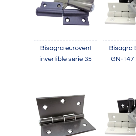
Bisagra eurovent
Bisagra 
invertible serie 35
GN-147 