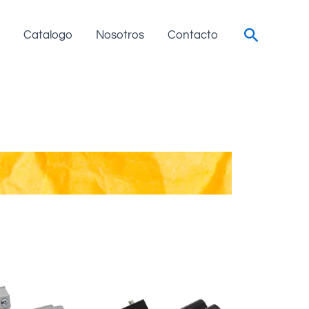
Search
Catalogo
Nosotros
Contacto