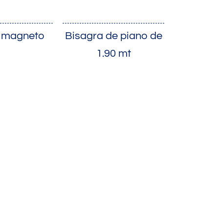
 magneto
Bisagra de piano de
1.90 mt