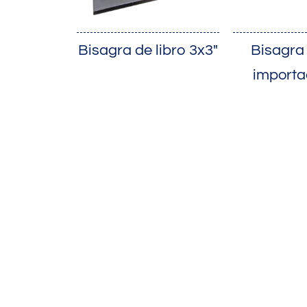
Bisagra de libro 3x3"
Bisagra 
importa