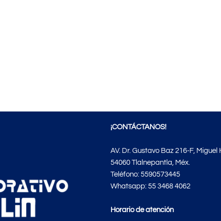
¡
CONTÁCTANOS
!
AV. Dr. Gustavo Baz 216-F, Miguel 
54060 Tlalnepantla, Méx.
Teléfono: 5590573445
Whatsapp: 55 3468 4062
Horario de atención