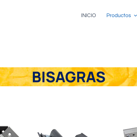
INICIO
Productos
BISAGRAS