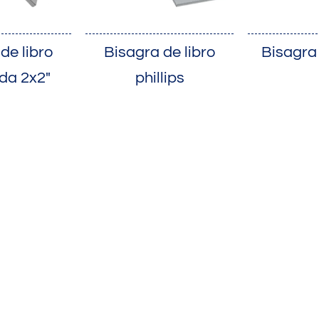
de libro
Bisagra de libro
Bisagra
da 2x2"
phillips