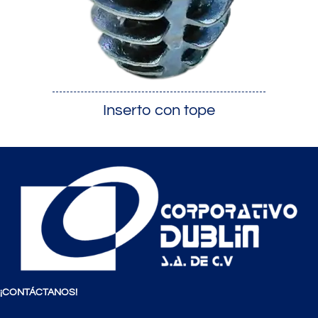
Inserto con tope
¡
CONTÁCTANOS
!