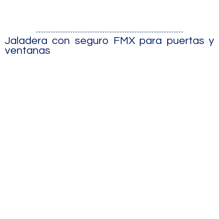
Jaladera con seguro FMX para puertas y
ventanas