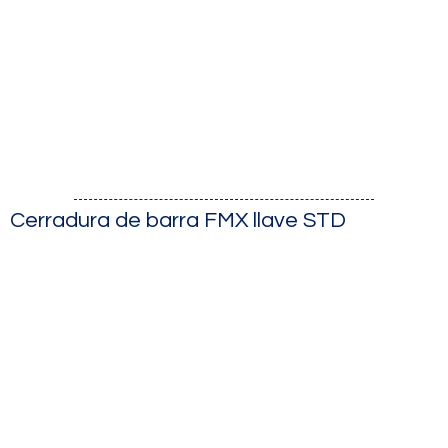
Cerradura de barra FMX llave STD