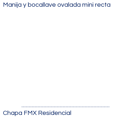
Manija y bocallave ovalada mini recta
Chapa FMX Residencial