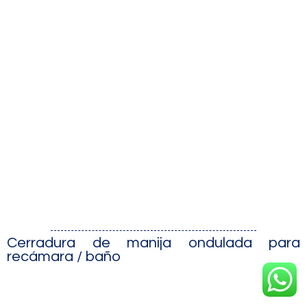
Cerradura de manija ondulada para
recámara / baño