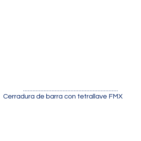
Cerradura de barra con tetrallave FMX