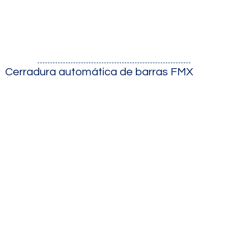
Cerradura automática de barras FMX