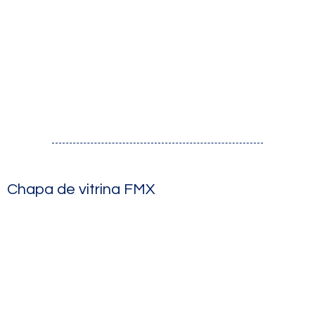
Chapa de vitrina FMX