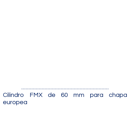
Cilindro FMX de 60 mm para chapa
europea