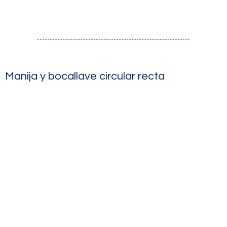
Manija y bocallave circular recta