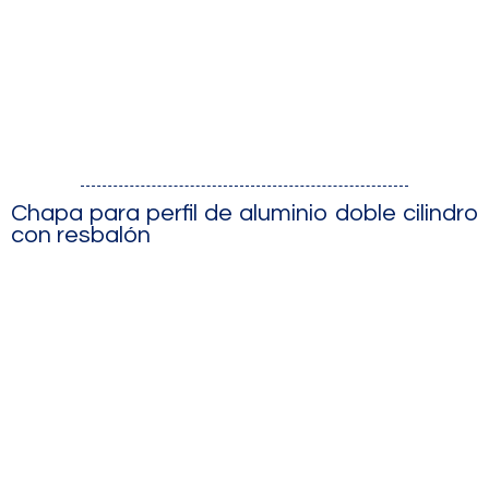
Chapa para perfil de aluminio doble cilindro
con resbalón