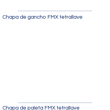
Chapa de gancho FMX tetrallave
Chapa de paleta FMX tetrallave