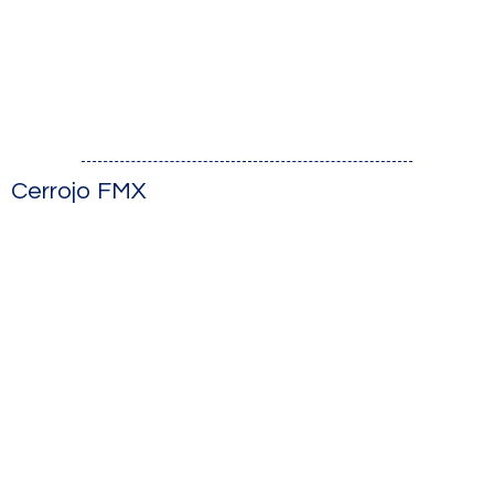
Cerrojo FMX