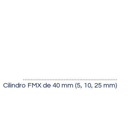
Cilindro FMX de 40 mm (5, 10, 25 mm)