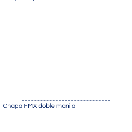
Chapa FMX doble manija