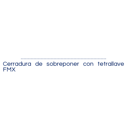
Cerradura de sobreponer con tetrallave
FMX