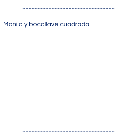
Manija y bocallave cuadrada