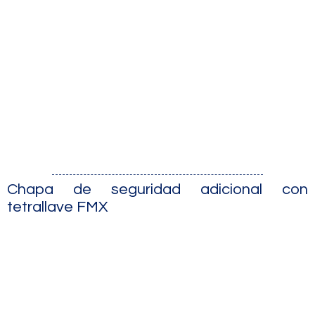
Chapa de seguridad adicional con
tetrallave FMX