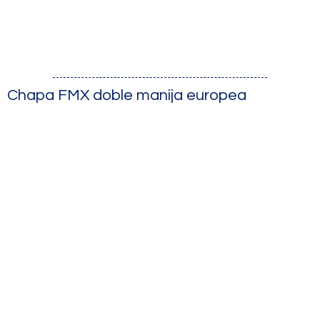
Chapa FMX doble manija europea