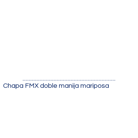
Chapa FMX doble manija mariposa