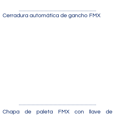
Cerradura automática de gancho FMX
Chapa de paleta FMX con llave de