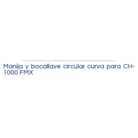
Manija y bocallave circular curva para CH-
1000 FMX