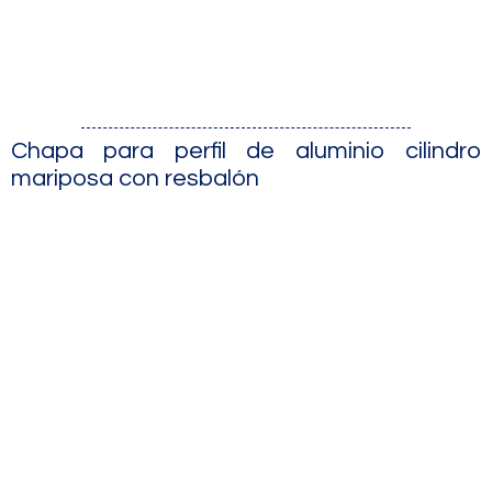
Chapa para perfil de aluminio cilindro
mariposa con resbalón