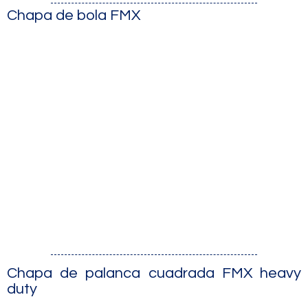
Chapa de bola FMX
Chapa de palanca cuadrada FMX heavy
duty