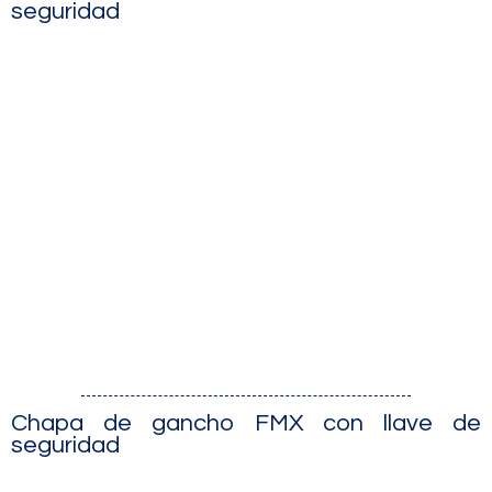
seguridad
Chapa de gancho FMX con llave de
seguridad