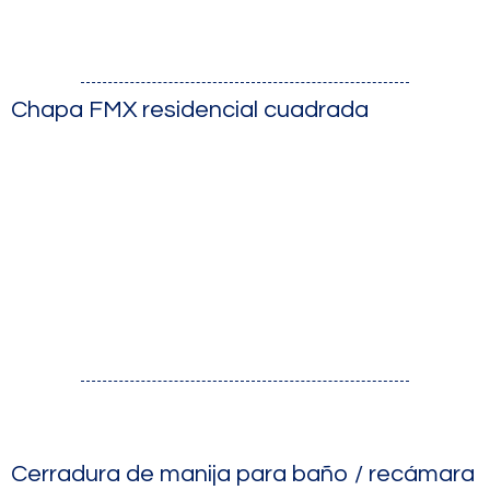
Chapa FMX residencial cuadrada
Cerradura de manija para baño / recámara