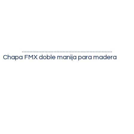
Chapa FMX doble manija para madera