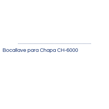
Bocallave para Chapa CH-6000