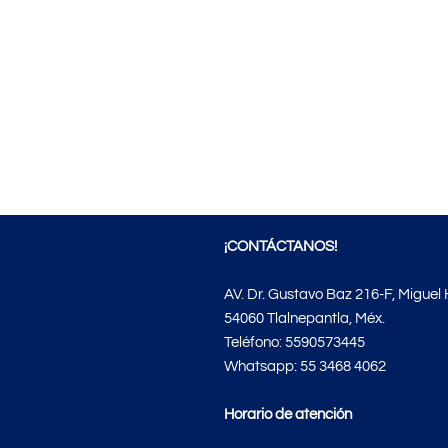
¡
CONTÁCTANOS
!
AV. Dr. Gustavo Baz 216-F, Miguel 
54060 Tlalnepantla, Méx.
Teléfono: 5590573445
Whatsapp: 55 3468 4062
Horario de atención