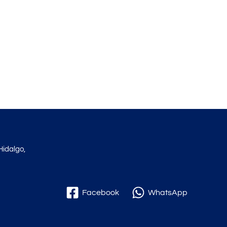
Hidalgo,
Facebook
WhatsApp