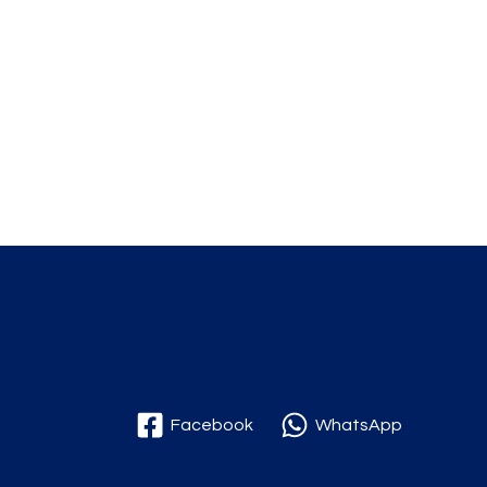
Facebook
WhatsApp