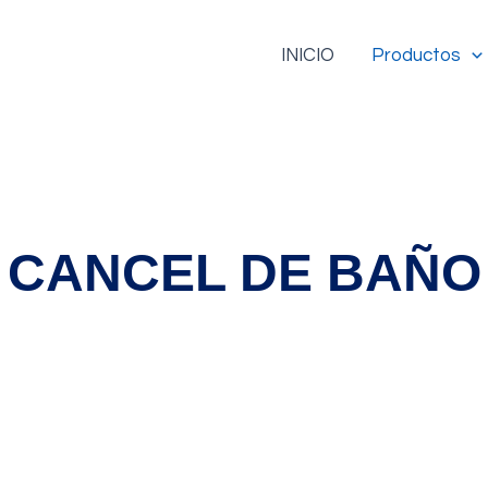
INICIO
Productos
CANCEL DE BAÑO