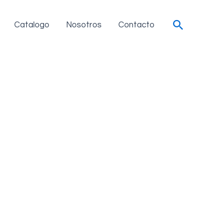
Search
Catalogo
Nosotros
Contacto