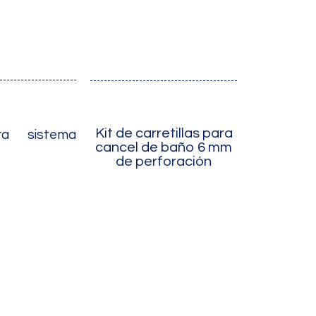
Kit de carretillas para
a sistema
cancel de baño 6 mm
de perforación