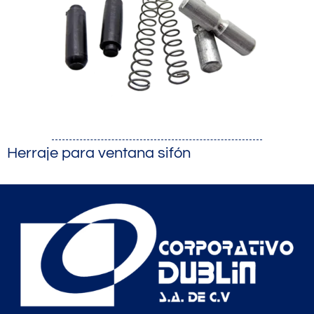
Herraje para ventana sifón